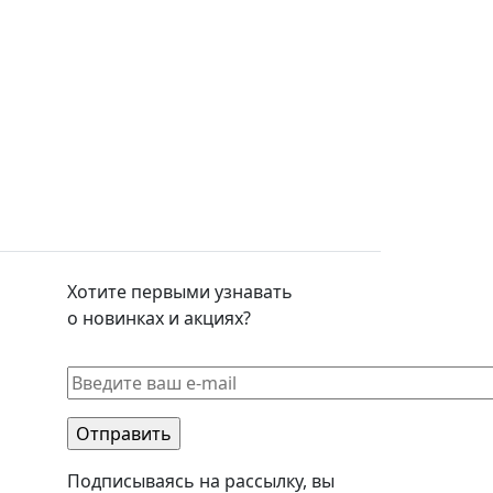
Хотите первыми узнавать
о новинках и акциях?
Подписываясь на рассылку, вы