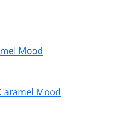
amel Mood
Caramel Mood