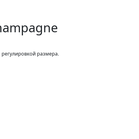
Champagne
с регулировкой размера.