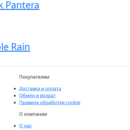
k Pantera
le Rain
Покупателям
Доставка и оплата
Обмен и возрат
Правила обработки cookie
О компании
О нас