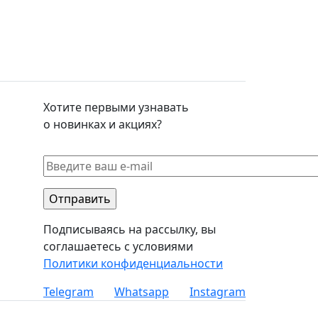
Хотите первыми узнавать
о новинках и акциях?
Подписываясь на рассылку, вы
соглашаетесь с условиями
Политики конфиденциальности
Telegram​
Whatsapp​
Instagram​