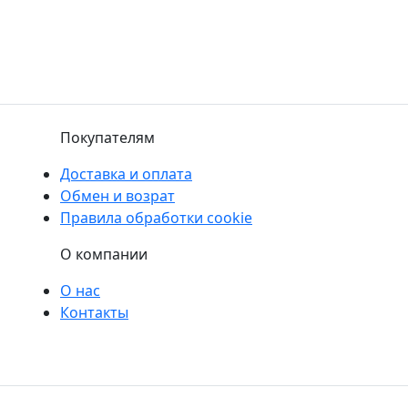
Покупателям
Доставка и оплата
Обмен и возрат
Правила обработки cookie
О компании
О нас
Контакты