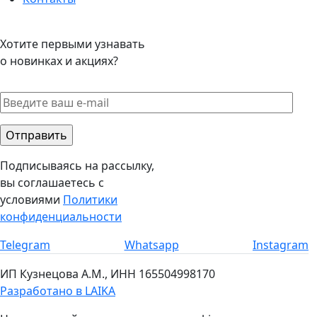
Хотите первыми узнавать
о новинках и акциях?
Подписываясь на рассылку,
вы соглашаетесь с
условиями
Политики
конфиденциальности
Telegram​
Whatsapp​
Instagram​
ИП Кузнецова А.М., ИНН 165504998170
Разработано в LAIKA