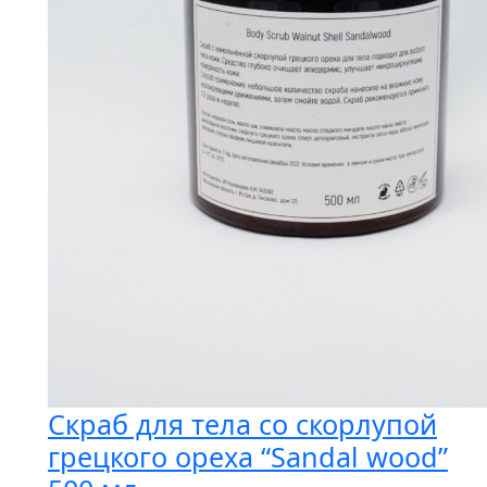
Скраб для тела со скорлупой
грецкого ореха “Sandal wood”