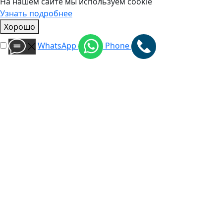
На нашем сайте мы используем cookie
Узнать подробнее
Хорошо
WhatsApp
Phone