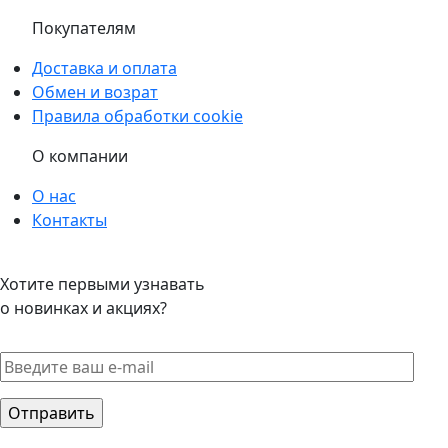
Покупателям
Доставка и оплата
Обмен и возрат
Правила обработки cookie
О компании
О нас
Контакты
Хотите первыми узнавать
о новинках и акциях?