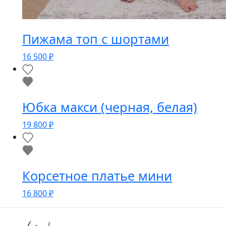
Пижама топ с шортами
16 500
₽
Юбка макси (черная, белая)
19 800
₽
Корсетное платье мини
16 800
₽