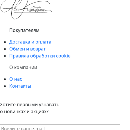
Покупателям
Доставка и оплата
Обмен и возрат
Правила обработки cookie
О компании
О нас
Контакты
Хотите первыми узнавать
о новинках и акциях?