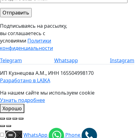
Подписываясь на рассылку,
вы соглашаетесь с
условиями
Политики
конфиденциальности
Telegram​
Whatsapp​
Instagram​
ИП Кузнецова А.М., ИНН 165504998170
Разработано в LAIKA
На нашем сайте мы используем cookie
Узнать подробнее
Хорошо
WhatsApp
Phone