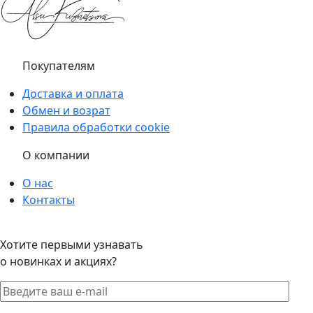
Покупателям
Доставка и оплата
Обмен и возрат
Правила обработки cookie
О компании
О нас
Контакты
Хотите первыми узнавать
о новинках и акциях?