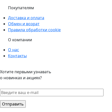
Покупателям
Доставка и оплата
Обмен и возрат
Правила обработки cookie
О компании
О нас
Контакты
Хотите первыми узнавать
о новинках и акциях?