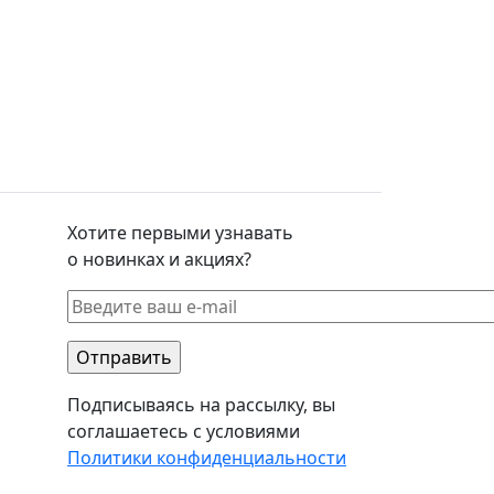
Хотите первыми узнавать
о новинках и акциях?
Подписываясь на рассылку, вы
соглашаетесь с условиями
Политики конфиденциальности