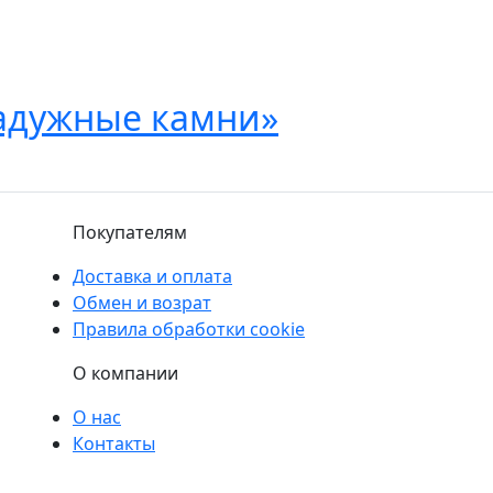
Радужные камни»
Покупателям
Доставка и оплата
Обмен и возрат
Правила обработки cookie
О компании
О нас
Контакты